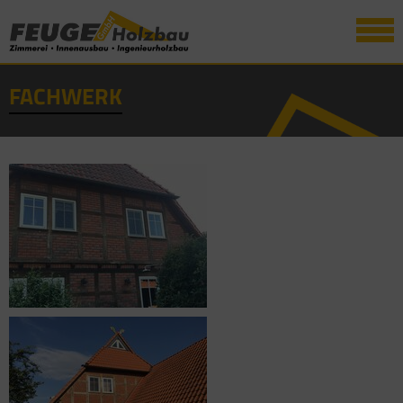
FACHWERK