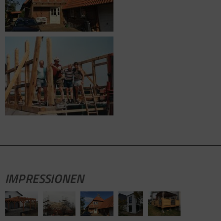
IMPRESSIONEN