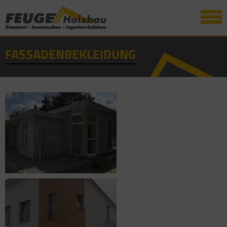
FASSADENBEKLEIDUNG