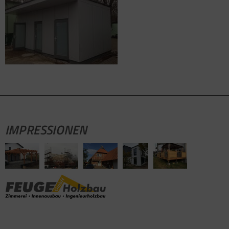
IMPRESSIONEN