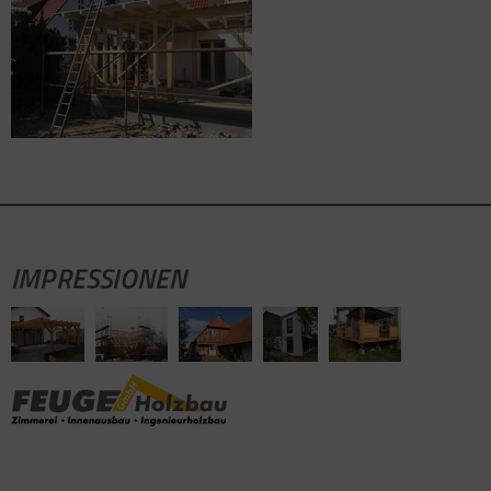
IMPRESSIONEN